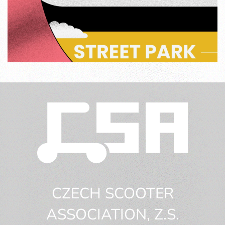
CZECH SCOOTER
ASSOCIATION, Z.S.